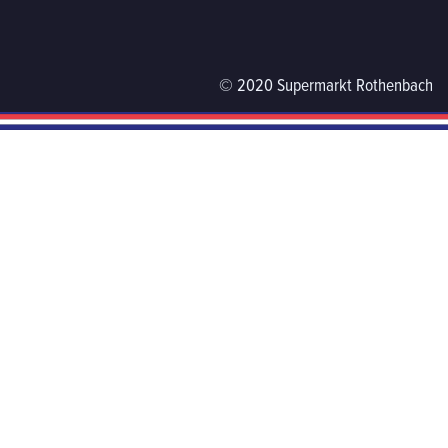
© 2020 Supermarkt Rothenbach