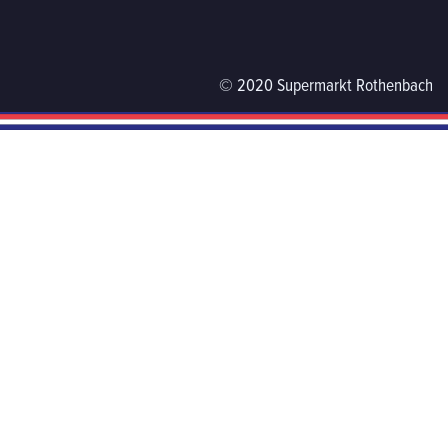
© 2020 Supermarkt Rothenbach