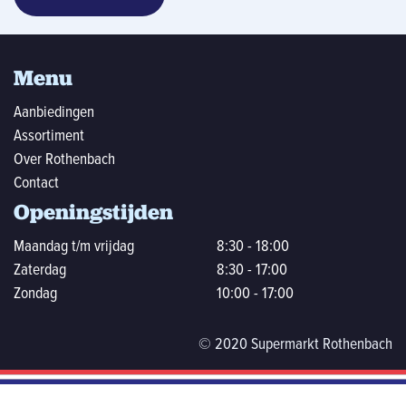
Menu
Aanbiedingen
Assortiment
Over Rothenbach
Contact
Openingstijden
Maandag t/m vrijdag
8:30 - 18:00
Zaterdag
8:30 - 17:00
Zondag
10:00 - 17:00
© 2020 Supermarkt Rothenbach