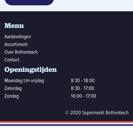
Menu
Aanbiedingen
Assortiment
Over Rothenbach
Contact
Openingstijden
Maandag t/m vrijdag
8:30 - 18:00
Zaterdag
8:30 - 17:00
Zondag
10:00 - 17:00
© 2020 Supermarkt Rothenbach