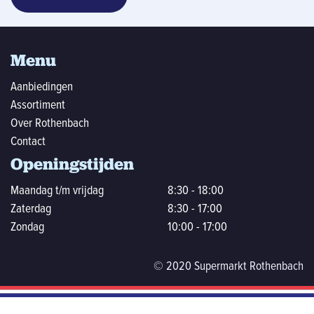
Menu
Aanbiedingen
Assortiment
Over Rothenbach
Contact
Openingstijden
Maandag t/m vrijdag
8:30 - 18:00
Zaterdag
8:30 - 17:00
Zondag
10:00 - 17:00
© 2020 Supermarkt Rothenbach