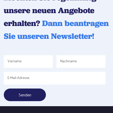
unsere neuen Angebote
erhalten?
Dann beantragen
Sie unseren Newsletter!