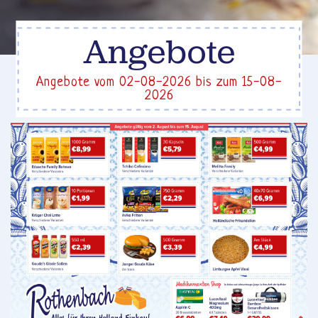
Angebote
Angebote vom 02-08-2026 bis zum 15-08-
2026