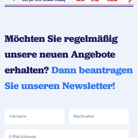
Möchten Sie regelmäßig
unsere neuen Angebote
erhalten?
Dann beantragen
Sie unseren Newsletter!