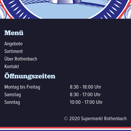
Menü
Angebote
Sortiment
Über Rothenbach
Kontakt
Öffnungszeiten
Montag bis Freitag
8:30 - 18:00 Uhr
Samstag
8:30 - 17:00 Uhr
Sonntag
10:00 - 17:00 Uhr
© 2020 Supermarkt Rothenbach