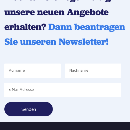
unsere neuen Angebote
erhalten?
Dann beantragen
Sie unseren Newsletter!