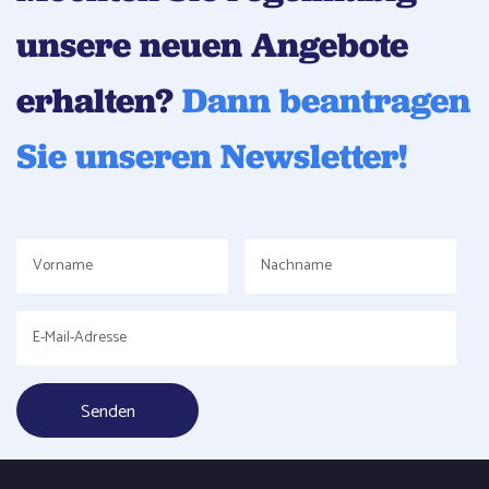
unsere neuen Angebote
erhalten?
Dann beantragen
Sie unseren Newsletter!