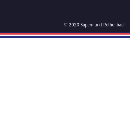
© 2020 Supermarkt Rothenbach