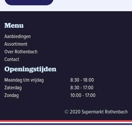
Menu
Aanbiedingen
Assortiment
Over Rothenbach
Contact
Openingstijden
Maandag t/m vrijdag
8:30 - 18:00
Zaterdag
8:30 - 17:00
Zondag
10:00 - 17:00
© 2020 Supermarkt Rothenbach