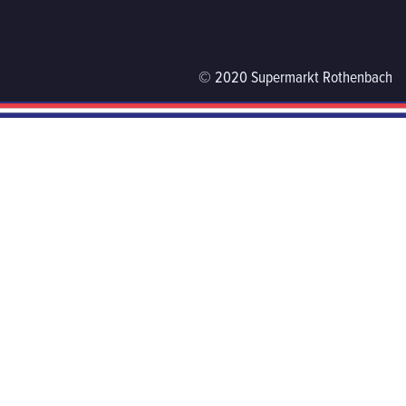
© 2020 Supermarkt Rothenbach