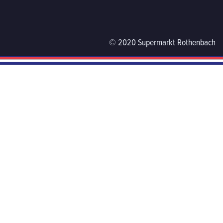
© 2020 Supermarkt Rothenbach