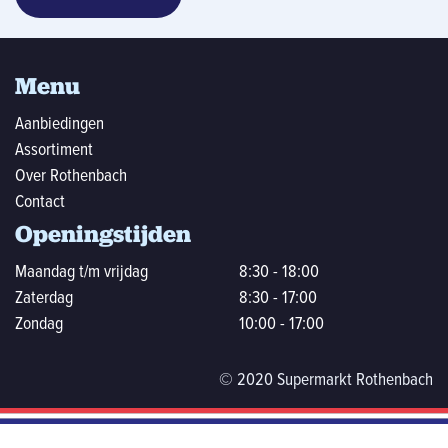
Menu
Aanbiedingen
Assortiment
Over Rothenbach
Contact
Openingstijden
Maandag t/m vrijdag
8:30 - 18:00
Zaterdag
8:30 - 17:00
Zondag
10:00 - 17:00
© 2020 Supermarkt Rothenbach