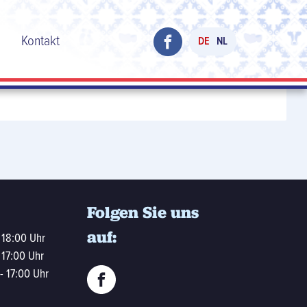
h
Kontakt
DE
NL
Folgen Sie uns
auf:
 18:00 Uhr
 17:00 Uhr
- 17:00 Uhr