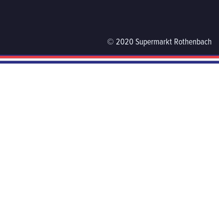
© 2020 Supermarkt Rothenbach