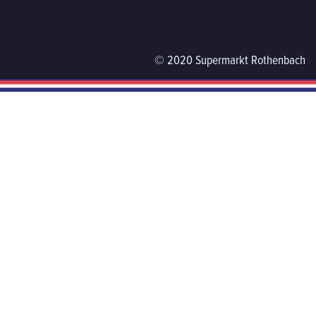
© 2020 Supermarkt Rothenbach