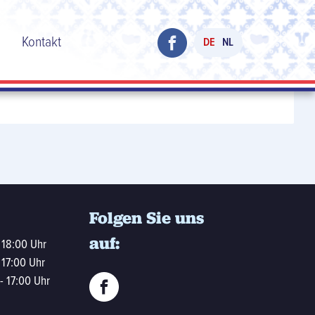
h
Kontakt
DE
NL
Folgen Sie uns
auf:
 18:00 Uhr
 17:00 Uhr
- 17:00 Uhr