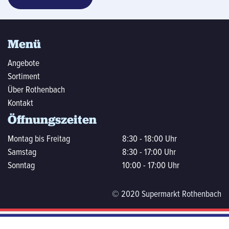
Menü
Angebote
Sortiment
Über Rothenbach
Kontakt
Öffnungszeiten
Montag bis Freitag
8:30 - 18:00 Uhr
Samstag
8:30 - 17:00 Uhr
Sonntag
10:00 - 17:00 Uhr
© 2020 Supermarkt Rothenbach