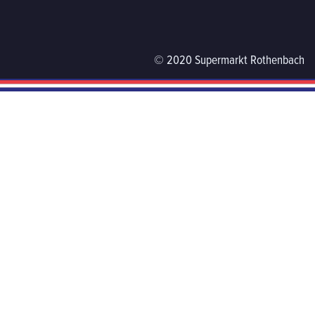
© 2020 Supermarkt Rothenbach