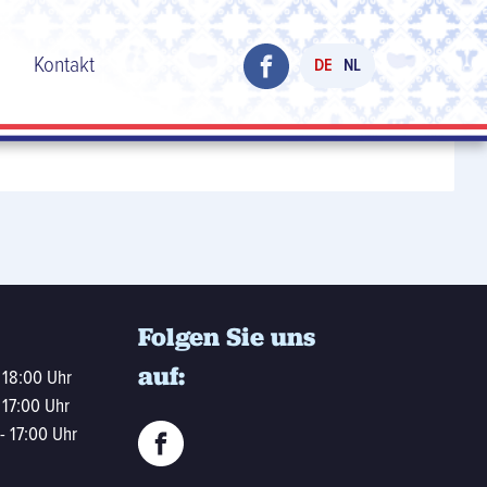
h
Kontakt
DE
NL
Folgen Sie uns
auf:
 18:00 Uhr
 17:00 Uhr
- 17:00 Uhr