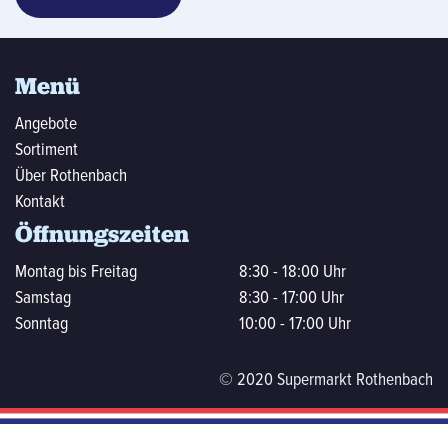
Menü
Angebote
Sortiment
Über Rothenbach
Kontakt
Öffnungszeiten
Montag bis Freitag
8:30 - 18:00 Uhr
Samstag
8:30 - 17:00 Uhr
Sonntag
10:00 - 17:00 Uhr
© 2020 Supermarkt Rothenbach